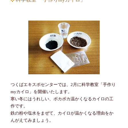
つくばエキスポセンターでは、2月に科学教室「手作り
myカイロ」を開催いたします。
寒い冬にはうれしい、ポカポカ温かくなるカイロの工
作です。
鉄の粉や塩水をまぜて、カイロが温かくなる理由をか
んがえてみましょう。