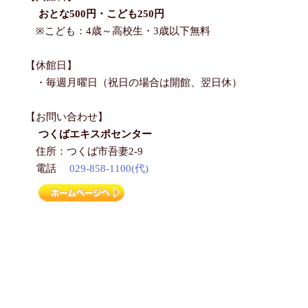
おとな500円・こども250円
※こども：4歳～高校生・3歳以下無料
【休館日】
・毎週月曜日（祝日の場合は開館、翌日休）
【お問い合わせ】
つくばエキスポセンター
住所：つくば市吾妻2-9
電話
029-858-1100(代)